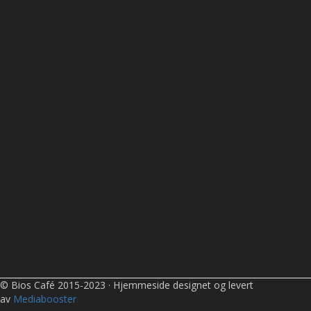
© Bios Café 2015-2023 · Hjemmeside designet og levert
av
Mediabooster
.